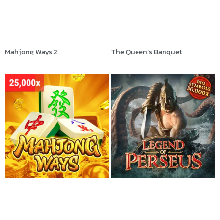
Mahjong Ways 2
The Queen’s Banquet