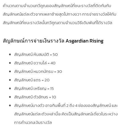
คำนวณตามจำนวนทวีคูณของสัญลักษณ์ที่ชนะรางวัลที่ติดกันกับ
สัญลักษณ์แต่ละตัวจากเพลาซ้ายสุดไปทางขวา การจ่ายรางวัลให้กับ
สัญลักษณ์ที่ชนะรางวัลนั้นทวีคูณตามจำนวนวิธีเดิมพันที่ได้รางวัล
สัญลักษณ์การจ่ายเงินรางวัล Asgardian Rising
สัญลักษณ์ หีบสมบัติ = 50
สัญลักษณ์ ขวานโล่ = 40
สัญลักษณ์ หมวกนักรบ = 30
สัญลักษณ์ แตร = 20
สัญลักษณ์ เหรียญ = 15
สัญลักษณ์ ตัวอักษร = 10
สัญลักษณ์บางตัว อาจกินพื้นที่ 2 ถึง 4 ช่องของสัญลักษณ์ และ
สัญลักษณ์แต่ละตัวเหล่านี้จะคิดเป็นสัญลักษณ์เดี่ยวในระหว่าง
การคำนวณเงินรางวัล