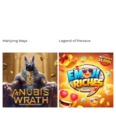
Mahjong Ways
Legend of Perseus