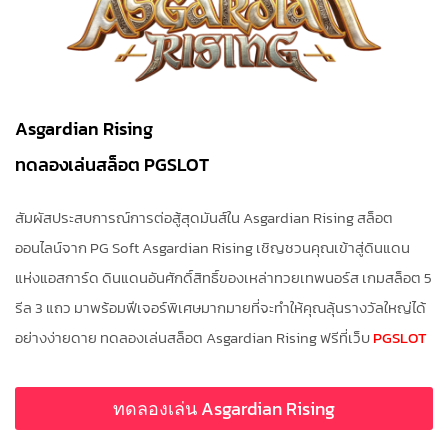
Asgardian Rising
ทดลองเล่นสล็อต PGSLOT
สัมผัสประสบการณ์การต่อสู้สุดมันส์ใน Asgardian Rising สล็อต
ออนไลน์จาก PG Soft Asgardian Rising เชิญชวนคุณเข้าสู่ดินแดน
แห่งแอสการ์ด ดินแดนอันศักดิ์สิทธิ์ของเหล่าทวยเทพนอร์ส เกมสล็อต 5
รีล 3 แถว มาพร้อมฟีเจอร์พิเศษมากมายที่จะทำให้คุณลุ้นรางวัลใหญ่ได้
อย่างง่ายดาย ทดลองเล่นสล็อต Asgardian Rising ฟรีที่เว็บ
PGSLOT
ทดลองเล่น Asgardian Rising