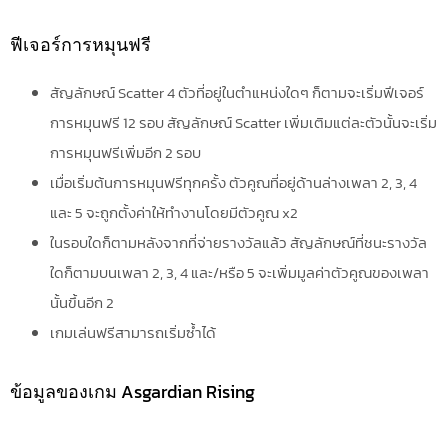
ฟีเจอร์การหมุนฟรี
สัญลักษณ์ Scatter 4 ตัวที่อยู่ในตำแหน่งใดๆ ก็ตามจะเริ่มฟีเจอร์
การหมุนฟรี 12 รอบ สัญลักษณ์ Scatter เพิ่มเติมแต่ละตัวนั้นจะเริ่ม
การหมุนฟรีเพิ่มอีก 2 รอบ
เมื่อเริ่มต้นการหมุนฟรีทุกครั้ง ตัวคูณที่อยู่ด้านล่างเพลา 2, 3, 4
และ 5 จะถูกตั้งค่าให้ทำงานโดยมีตัวคูณ x2
ในรอบใดก็ตามหลังจากที่จ่ายรางวัลแล้ว สัญลักษณ์ที่ชนะรางวัล
ใดก็ตามบนเพลา 2, 3, 4 และ/หรือ 5 จะเพิ่มมูลค่าตัวคูณของเพลา
นั้นขึ้นอีก 2
เกมเล่นฟรีสามารถเริ่มซ้ำได้
ข้อมูลของเกม Asgardian Rising