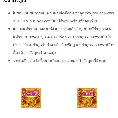
เพลาตัวคูณ
ในตอนเริ่มต้นการหมุนเกมหลักใดก็ตาม ตัวคูณที่อยู่ด้านล่างเพลา
2, 3, 4 และ 5 จะถูกตั้งค่าเป็นไม่ทำงานพร้อมตัวคูณที่ x1
ในรอบใดก็ตามหลังจากที่จ่ายรางวัลแล้ว สัญลักษณ์ที่ชนะรางวัล
ใดก็ตามบนเพลา 2, 3, 4 และ/หรือ 5 จะตั้งตัวคูณของเพลานั้น ให้
ทำงาน (หากตัวคูณไม่ทำงาน) หรือเพิ่มมูลค่าตัวคูณของเพลานั้นๆ
ขึ้น 1 (หากตัวคูณทำงานอยู่)
จะคูณเงินรางวัลทั้งหมดด้วยยอดรวมของค่าตัวคูณที่ทำงาน