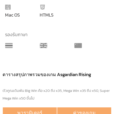
Mac OS
HTML5
รองรับภาษา
ตารางสรุปภาพรวมของเกม Asgardian Rising
ตัวคูณเดิมพัน Big Win คือ x20 ถึง x35, Mega Win x35 ถึง x50, Super
Mega Win x50 ขึ้นไป
พารามิเตอร์
ค่าของเกม