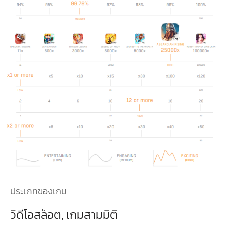
ประเภทของเกม
วิดีโอสล็อต, เกมสามมิติ