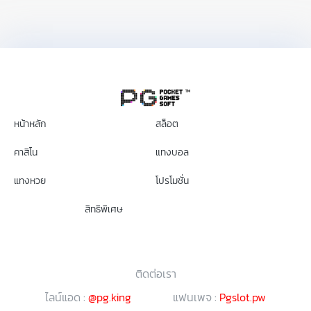
หน้าหลัก
สล็อต
คาสิโน
แทงบอล
แทงหวย
โปรโมชั่น
สิทธิพิเศษ
ติดต่อเรา
ไลน์แอด :
@pg.king
แฟนเพจ :
Pgslot.pw