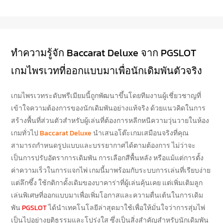
ทำความรู้จัก Baccarat Deluxe จาก PGSLOT
เกมไพรเวทที่ออกแบบมาเพื่อนักเดิมพันตัวจริง
เกมไพรเวทระดับพรีเมียมนี้ถูกพัฒนาขึ้นโดยทีมงานผู้เชี่ยวชาญที่
เข้าใจความต้องการของนักเดิมพันอย่างแท้จริง ด้วยแนวคิดในการ
สร้างพื้นที่ส่วนตัวสำหรับผู้เล่นที่ต้องการหลีกหนีความวุ่นวายในห้อง
เกมทั่วไป
Baccarat Deluxe
นำเสนอโต๊ะเกมเสมือนจริงที่คุณ
สามารถกำหนดรูปแบบและบรรยากาศได้ตามต้องการ ไม่ว่าจะ
เป็นการปรับอัตราการเดิมพัน การเลือกสีพื้นหลัง หรือแม้แต่การตั้ง
ค่าความเร็วในการแจกไพ่ เกมนี้มาพร้อมกับระบบการเล่นที่เรียบง่าย
แต่ลึกซึ้ง ใช้กติกาดั้งเดิมของบาคาร่าที่ผู้เล่นคุ้นเคย แต่เพิ่มเติมลูก
เล่นพิเศษที่ออกแบบมาเพื่อเพิ่มโอกาสและความตื่นเต้นในการเดิม
พัน
PGSLOT
ได้นำเทคโนโลยีล่าสุดมาใช้เพื่อให้มั่นใจว่าการสุ่มไพ่
เป็นไปอย่างยุติธรรมและโปร่งใส ซึ่งเป็นสิ่งสำคัญสำหรับนักเดิมพัน