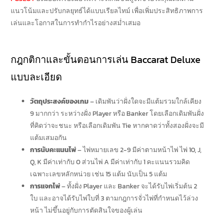
แนวโน้มและปรับกลยุทธ์ได้แบบเรียลไทม์ เพื่อเพิ่มประสิทธิภาพการ
เล่นและโอกาสในการทำกำไรอย่างสม่ำเสมอ
กฎกติกาและขั้นตอนการเล่น Baccarat Deluxe
แบบละเอียด
วัตถุประสงค์ของเกม
– เดิมพันว่าฝั่งใดจะมีแต้มรวมใกล้เคียง
9 มากกว่า ระหว่างฝั่ง Player หรือ Banker โดยเลือกเดิมพันฝั่ง
ที่คิดว่าจะชนะ หรือเลือกเดิมพัน Tie หากคาดว่าทั้งสองฝั่งจะมี
แต้มเสมอกัน
การนับคะแนนไพ่
– ไพ่หมายเลข 2-9 มีค่าตามหน้าไพ่ ไพ่ 10, J,
Q, K มีค่าเท่ากับ 0 ส่วนไพ่ A มีค่าเท่ากับ 1 คะแนนรวมคิด
เฉพาะเลขหลักหน่วย เช่น 15 แต้ม นับเป็น 5 แต้ม
การแจกไพ่
– ทั้งฝั่ง Player และ Banker จะได้รับไพ่เริ่มต้น 2
ใบ และอาจได้รับไพ่ใบที่ 3 ตามกฎการจั่วไพ่ที่กำหนดไว้ล่วง
หน้า ไม่ขึ้นอยู่กับการตัดสินใจของผู้เล่น