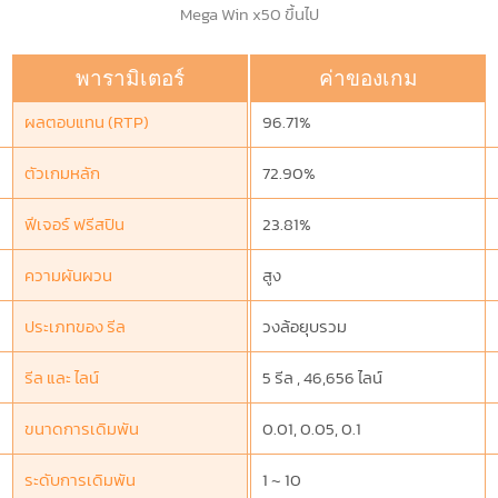
Mega Win x50 ขึ้นไป
พารามิเตอร์
ค่าของเกม
ผลตอบแทน (RTP)
96.71%
ตัวเกมหลัก
72.90%
ฟีเจอร์ ฟรีสปิน
23.81%
ความผันผวน
สูง
ประเภทของ รีล
วงล้อยุบรวม
รีล และ ไลน์
5 รีล , 46,656 ไลน์
ขนาดการเดิมพัน
0.01, 0.05, 0.1
ระดับการเดิมพัน
1 ~ 10