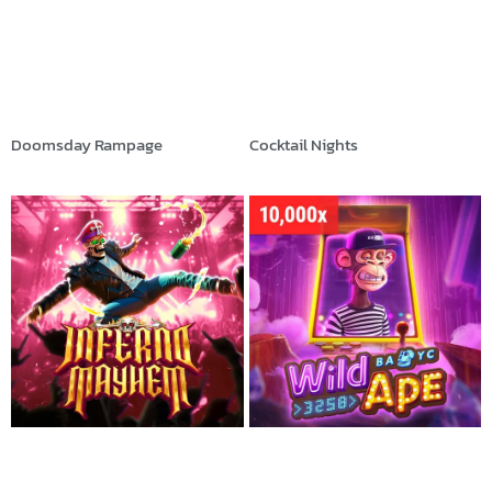
Doomsday Rampage
Cocktail Nights