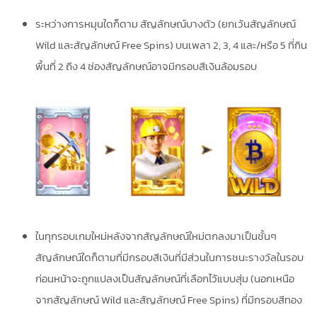
ระหว่างการหมุนใดก็ตาม สัญลักษณ์บางตัว (ยกเว้นสัญลักษณ์
Wild และสัญลักษณ์ Free Spins) บนเพลา 2, 3, 4 และ/หรือ 5 ที่กิน
พื้นที่ 2 ถึง 4 ช่องสัญลักษณ์อาจมีกรอบสีเงินล้อมรอบ
ในทุกรอบเกมใหม่หลังจากสัญลักษณ์ใหม่ตกลงมาเป็นชั้นๆ
สัญลักษณ์ใดก็ตามที่มีกรอบสีเงินที่มีส่วนในการชนะรางวัลในรอบ
ก่อนหน้าจะถูกแปลงเป็นสัญลักษณ์ที่เลือกไว้แบบสุ่ม (นอกเหนือ
จากสัญลักษณ์ Wild และสัญลักษณ์ Free Spins) ที่มีกรอบสีทอง