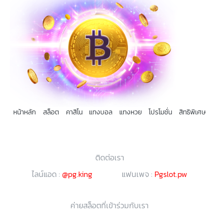
หน้าหลัก
สล็อต
คาสิโน
แทงบอล
แทงหวย
โปรโมชั่น
สิทธิพิเศษ
ติดต่อเรา
ไลน์แอด :
@pg.king
แฟนเพจ :
Pgslot.pw
ค่ายสล็อตที่เข้าร่วมกับเรา