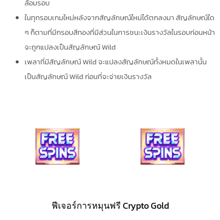
ล้อมรอบ
ในทุกรอบเกมใหม่หลังจากสัญลักษณ์ใหม่ได้ตกลงมา สัญลักษณ์ใด
ๆ ก็ตามที่มีกรอบสีทองที่มีส่วนในการชนะเงินรางวัลในรอบก่อนหน้า
จะถูกแปลงเป็นสัญลักษณ์ Wild
เพลาที่มีสัญลักษณ์ Wild จะแปลงสัญลักษณ์ทั้งหมดในเพลานั้น
เป็นสัญลักษณ์ Wild ก่อนที่จะจ่ายเงินรางวัล
ฟีเจอร์การหมุนฟรี Crypto Gold