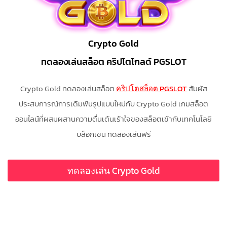
Crypto Gold
ทดลองเล่นสล็อต คริปโตโกลด์ PGSLOT
Crypto Gold ทดลองเล่นสล็อต
คริปโตสล็อต PGSLOT
สัมผัส
ประสบการณ์การเดิมพันรูปแบบใหม่กับ Crypto Gold เกมสล็อต
ออนไลน์ที่ผสมผสานความตื่นเต้นเร้าใจของสล็อตเข้ากับเทคโนโลยี
บล็อกเชน ทดลองเล่นฟรี
ทดลองเล่น Crypto Gold