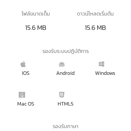
ไฟล์ขนาดเต็ม
ดาวน์โหลดเริ่มต้น
15.6 MB
15.6 MB
รองรับระบบปฏิบัติการ
IOS
Android
Windows
Mac OS
HTML5
รองรับภาษา