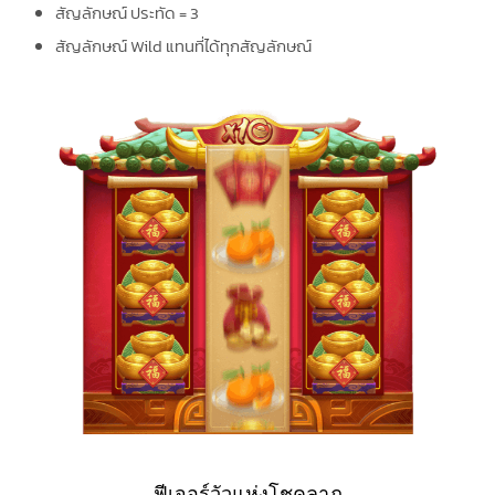
สัญลักษณ์ ประทัด = 3
สัญลักษณ์ Wild แทนที่ได้ทุกสัญลักษณ์
ฟีเจอร์วัวแห่งโชคลาภ