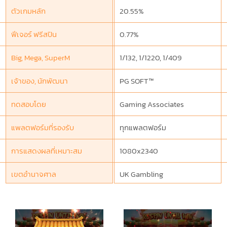
ตัวเกมหลัก
20.55%
ฟีเจอร์ ฟรีสปิน
0.77%
Big, Mega, SuperM
1/132, 1/1220, 1/409
เจ้าของ, นักพัฒนา
PG SOFT™
ทดสอบโดย
Gaming Associates
แพลตฟอร์มที่รองรับ
ทุกแพลตฟอร์ม
การแสดงผลที่เหมาะสม
1080x2340
เขตอำนาจศาล
UK Gambling