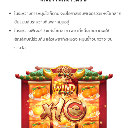
ในระหว่างการหมุนใดก็ตาม จะมีโอกาสเริ่มฟีเจอร์วัวแห่งโชคลาภ
ขึ้นแบบสุ่มระหว่างที่เพลาหมุนอยู่
ในระหว่างฟีเจอร์วัวแห่งโชคลาภ เพลาที่หนึ่งและสามจะใช้
สัญลักษณ์ร่วมกัน แล้วเพลาทั้งหมดจะหมุนซ้ำจนกว่าจะชนะ
รางวัล