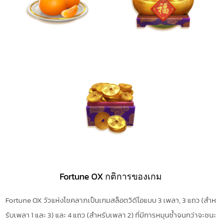
Fortune OX กติการของเกม
Fortune OX วัวแห่งโชคลาภเป็นเกมสล็อตวิดีโอแบบ 3 เพลา, 3 แถว (สําห
รับเพลา 1 และ 3) และ 4 แถว (สําหรับเพลา 2) ที่มีการหมุนซ้ำจนกว่าจะชนะ