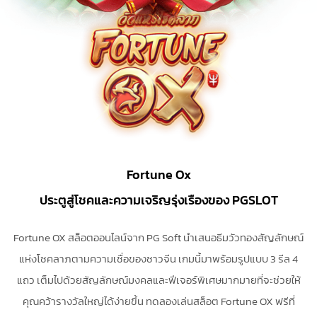
Fortune Ox
ประตูสู่โชคและความเจริญรุ่งเรืองของ PGSLOT
Fortune OX สล็อตออนไลน์จาก PG Soft นำเสนอธีมวัวทองสัญลักษณ์
แห่งโชคลาภตามความเชื่อของชาวจีน เกมนี้มาพร้อมรูปแบบ 3 รีล 4
แถว เต็มไปด้วยสัญลักษณ์มงคลและฟีเจอร์พิเศษมากมายที่จะช่วยให้
คุณคว้ารางวัลใหญ่ได้ง่ายขึ้น ทดลองเล่นสล็อต Fortune OX ฟรีที่