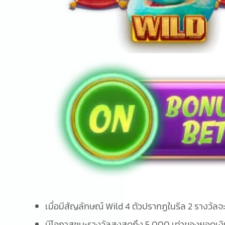
เมื่อมีสัญลักษณ์ Wild 4 ตัวปรากฏในรีล 2 รางวัล
มีโอกาสชนะรางวัลสูงสุดถึง 5,000 เท่าของยอดเงิ