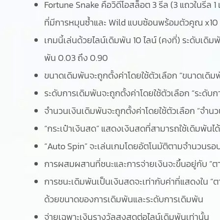
Fortune Snake คือวิดีโอสล็อต 3 รีล (3 แถวในรีล 1 
ที่มีการหมุนซ้ำและ Wild แบบซ้อนพร้อมตัวคูณ x10
เกมนี้เล่นด้วยไลน์เดิมพัน 10 ไลน์ (คงที่) ระดับเดิม
พัน 0.03 ถึง 0.90
ขนาดเดิมพันจะถูกตั้งค่าโดยใช้ตัวเลือก “ขนาดเดิมพ
ระดับการเดิมพันจะถูกตั้งค่าโดยใช้ตัวเลือก “ระดับก
จำนวนเงินเดิมพันจะถูกตั้งค่าโดยใช้ตัวเลือก “จำนว
“กระเป๋าเงินสด” แสดงเงินสดที่สามารถใช้เดิมพันได้
“Auto Spin” จะเล่นเกมโดยอัตโนมัติตามจำนวนรอบท
การผสมผสานที่ชนะและการจ่ายเงินจะขึ้นอยู่กับ “ต
การชนะเดิมพันเป็นเงินสดจะเท่ากับค่าที่แสดงใน “
ด้วยขนาดของการเดิมพันและระดับการเดิมพัน
จ่ายเฉพาะเงินรางวัลสูงสุดต่อไลน์เดิมพันเท่านั้น