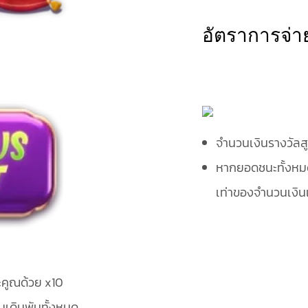
อัตราการจ่าย
จำนวนเงินรางวัลส
หากยอดชนะทั้งหมด
เท่าของจำนวนเงินเ
จะคูณด้วย x10
นเดิมพันทั้งหมด