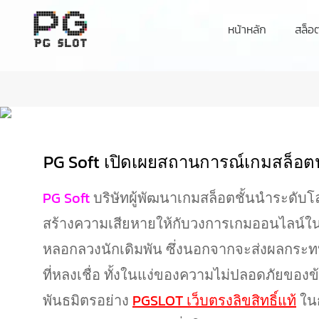
หน้าหลัก
สล็อ
PG Soft เปิดเผยสถานการณ์เกมสล็อ
PG Soft
บริษัทผู้พัฒนาเกมสล็อตชั้นนำระดั
สร้างความเสียหายให้กับวงการเกมออนไลน์ในป
หลอกลวงนักเดิมพัน ซึ่งนอกจากจะส่งผลกระทบต
ที่หลงเชื่อ ทั้งในแง่ของความไม่ปลอดภัยของข้อ
พันธมิตรอย่าง
PGSLOT เว็บตรงลิขสิทธิ์แท้
ในก