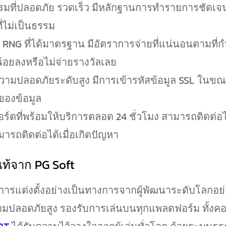
รมที่ปลอดภัย รวดเร็ว มีหลักฐานการทำรายการชัดเ
่ไม่เป็นธรรม
บ RNG ที่ได้มาตรฐาน มีอัตราการจ่ายที่แน่นอนตามที
อยลงหรือไม่จ่ายรางวัลเลย
วามปลอดภัยระดับสูง มีการเข้ารหัสข้อมูล SSL ในขณ
ลของข้อมูล
พอร์ตที่พร้อมให้บริการตลอด 24 ชั่วโมง สามารถติดต่
ารถติดต่อได้เมื่อเกิดปัญหา
แท้จาก PG Soft
ับการแต่งตั้งอย่างเป็นทางการจากผู้พัฒนาระดับโลกอย
ปลอดภัยสูง รองรับการเล่นบนทุกแพลตฟอร์ม ทั้งคอม