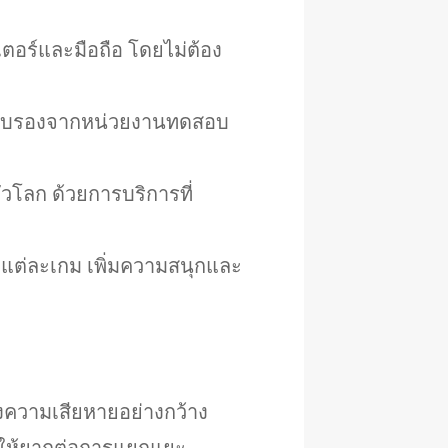
ตอร์และมือถือ โดยไม่ต้อง
การรับรองจากหน่วยงานทดสอบ
วโลก ด้วยการบริการที่
องแต่ละเกม เพิ่มความสนุกและ
งความเสียหายอย่างกว้าง