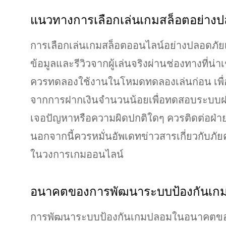
แนวทางการเลือกเล่นเกมสล็อตอย่างป
การเลือกเล่นเกมสล็อตออนไลน์อย่างปลอดภัยเริ
ข้อมูลและรีวิวจากผู้เล่นจริงผ่านช่องทางที่น่าเ
ควรทดลองใช้งานในโหมดทดลองเล่นก่อน เพื่อศ
จากการฝากเงินจำนวนน้อยเพื่อทดสอบระบบฝ
เจอปัญหาหรือความผิดปกติใดๆ ควรติดต่อฝ่าย
นอกจากนี้ควรหมั่นอัพเดทข่าวสารเกี่ยวกับภั
ในวงการเกมออนไลน์
อนาคตของการพัฒนาระบบป้องกันเกม
การพัฒนาระบบป้องกันเกมปลอมในอนาคตข