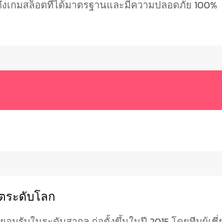
าถึงเกมสล็อตที่ได้มาตรฐานและมีความปลอดภัย 100%
็อตระดับโลก
ยอมรับในระดับสากล ก่อตั้งขึ้นในปี 2015 โดยทีมผู้เช