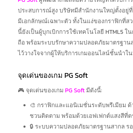
ประสบการณ์สูง บริษัทมีสำนักงานใหญ่ตั้งอยู
มีเอกลักษณ์เฉพาะตัว ทั้งในแง่ของกราฟิกที่
นี้ยังเป็นผู้บุกเบิกการใช้เทคโนโลยี HTML5 ใ
ถือ พร้อมระบบรักษาความปลอดภัยมาตรฐานสา
ไว้วางใจจากผู้ให้บริการเกมออนไลน์ชั้นนำ
จุดเด่นของเกม PG Soft
🎮 จุดเด่นของเกม
PG Soft
มีดังนี้:
🎨 กราฟิกและแอนิเมชั่นระดับพรีเมียม ด
ชวนติดตาม พร้อมด้วยเอฟเฟกต์แสงสีที่
🔒 ระบบความปลอดภัยมาตรฐานสากล รองรั