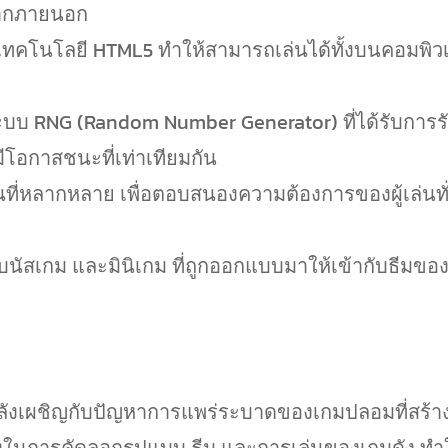
จากภายนอก
ทคโนโลยี HTML5 ทำให้สามารถเล่นได้ทั้งบนคอมพิวเ
 มีระบบ RNG (Random Number Generator) ที่ได้รับ
ีโอกาสชนะที่เท่าเทียมกัน
่หลากหลาย เพื่อตอบสนองความต้องการของผู้เล่นทั่
 โบนัสเกม และมินิเกม ที่ถูกออกแบบมาให้เข้ากับธีมข
ำลังเผชิญกับปัญหาการแพร่ระบาดของเกมปลอมที่สร้า