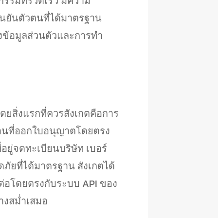
กรรมที่รวดเร็ว มีความ
นยันตัวตนที่ได้มาตรฐาน
องข้อมูลส่วนตัวและการทำ
ดยสิ่งแรกที่ควรสังเกตคือการ
ยงานที่ออกใบอนุญาตโดยตรง
ี่อยู่จดทะเบียนบริษัท เบอร์
ัยที่ได้มาตรฐาน สังเกตได้
่อมต่อโดยตรงกับระบบ API ของ
ย่างสม่ำเสมอ