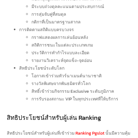
มีระบบถ่วงดุลคะแนนตามประสบการณ์
การสุ่มจับคู่ที่สมดุล
กติกาที่เป็นมาตรฐานสากล
การติดตามสถิติแบบครบวงจร
กราฟแสดงผลการเล่นย้อนหลัง
สถิติการชนะในแต่ละประเภทเกม
ประวัติการทำกำไรแบบละเอียด
รายงานวิเคราะห์จุดแข็ง-จุดอ่อน
สิทธิประโยชน์ระดับโลก
โอกาสเข้าร่วมทัวร์นาเมนต์นานาชาติ
รางวัลพิเศษจากพันธมิตรทั่วโลก
สิทธิ์เข้าร่วมกิจกรรม Exclusive ระดับภูมิภาค
การรับรองสถานะ VIP ในทุกประเทศที่ให้บริการ
สิทธิประโยชน์สำหรับผู้เล่น Ranking
สิทธิประโยชน์สำหรับผู้เล่นที่เข้าร่วม
Ranking Pgslot
นั้นมีความคุ้ม