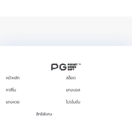
หน้าหลัก
สล็อต
คาสิโน
แทงบอล
แทงหวย
โปรโมชั่น
สิทธิพิเศษ