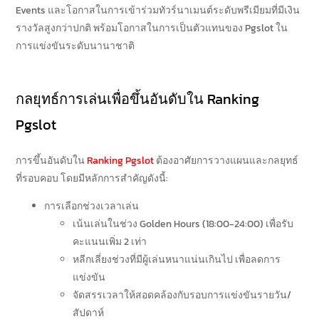
Events และโอกาสในการเข้าร่วมทัวร์นาเมนต์ระดับพรีเมียมที่มีเงิน
รางวัลสูงกว่าปกติ พร้อมโอกาสในการเป็นตัวแทนของ Pgslot ใน
การแข่งขันระดับนานาชาติ
กลยุทธ์การเล่นเพื่อขึ้นอันดับใน Ranking
Pgslot
การขึ้นอันดับใน
Ranking Pgslot
ต้องอาศัยการวางแผนและกลยุทธ์
ที่รอบคอบ โดยมีหลักการสำคัญดังนี้:
การเลือกช่วงเวลาเล่น
เน้นเล่นในช่วง Golden Hours (18:00-24:00) เพื่อรับ
คะแนนเพิ่ม 2 เท่า
หลีกเลี่ยงช่วงที่มีผู้เล่นหนาแน่นเกินไป เพื่อลดการ
แข่งขัน
จัดสรรเวลาให้สอดคล้องกับรอบการแข่งขันรายวัน/
สัปดาห์