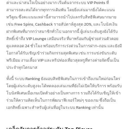
ค่าและน่าสนใจเป็นอย่างมาก เริ่มต้นจากระบบ VIP Points ที่
สามารถสะสมได้จากทุกการเดิมพัน โดยยิ่งเล่นมากยิ่งได้คะแนน
ทวีคูณ ซึ่งคะแนนเหล่านี้สามารถนำไปแลกรับสิทธิพิเศษมากมาย
เช่น Free Spins, Cashback รายสัปดาห์สูงสุด 20%, และโบนัสเงิน
ฝากพิเศษที่มากกว่าสมาชิกทั่วไป นอกจากนี้ ผู้เล่นระดับสูงยังได้รับ
สิทธิ์เข้าถึง VIP Lounge เสมือนจริง ที่มาพร้อมกับผู้ช่วยส่วนตัวคอย
ดูแลตลอด 24 ชั่วโมง พร้อมบริการเร่งด่วนในการฝาก-ถอน และยังมี
โอกาสได้รับเชิญเข้าร่วมกิจกรรมสุดพิเศษ เช่น การแข่งขันระดับ
พรีเมียม งานเลี้ยง VIP และทริปท่องเที่ยวสุดหรูที่ทางค่ายจัดขึ้นเป็น
ประจำทุกไตรมาส
ทั้งนี้ ระบบ Ranking ยังมอบสิทธิพิเศษในการเข้าถึงเกมใหม่ก่อนใคร
โดยผู้เล่นระดับสูงจะได้ทดลองเล่นเกมที่ยังไม่เปิดให้บริการ พร้อมรับ
โบนัสพิเศษเมื่อเกมเปิดตัวอย่างเป็นทางการ รวมถึงได้รับเชิญให้เข้า
ร่วมให้ความคิดเห็นในการพัฒนาฟีเจอร์ใหม่ๆ ของเกม ซึ่งถือเป็น
เอกสิทธิ์เฉพาะสำหรับผู้เล่นที่อยู่ในระบบ Ranking เท่านั้น