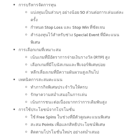
การบริหารจัดการทุน
แบ่งทุนเป็นส่วนๆ อย่างน้อย 50 ส่วนต่อการเล่นแต่ละ
ครั้ง
กำหนด Stop Loss และ Stop Win ที่ชัดเจน
สำรองทุนไว้สำหรับช่วง Special Event ที่มีคะแนน
พิเศษ
การเลือกเกมที่เหมาะสม
เน้นเกมที่มีอัตราการจ่ายเงินรางวัล (RTP) สูง
เลือกเกมที่มีโบนัสเกมและฟีเจอร์พิเศษบ่อย
หลีกเลี่ยงเกมที่มีความผันผวนสูงเกินไป
เทคนิคการสะสมคะแนน
ทำภารกิจพิเศษประจำวันให้ครบ
รักษาความสม่ำเสมอในการเล่น
เน้นการชนะต่อเนื่องมากกว่าการเดิมพันสูง
การใช้ประโยชน์จากโปรโมชั่น
ใช้ Free Spins ในช่วงที่มีตัวคูณคะแนนพิเศษ
สะสม Points เพื่อแลกสิทธิประโยชน์พิเศษ
ติดตามโปรโมชั่นใหม่ๆ อย่างสม่ำเสมอ