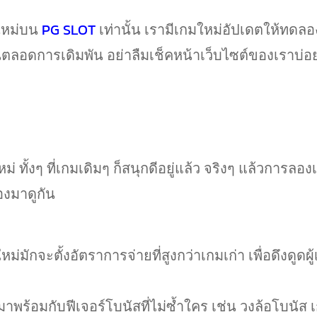
งใหม่บน
PG SLOT
เท่านั้น เรามีเกมใหม่อัปเดตให้ทดลอ
เล่นตลอดการเดิมพัน อย่าลืมเช็คหน้าเว็บไซต์ของเราบ่อ
ทั้งๆ ที่เกมเดิมๆ ก็สนุกดีอยู่แล้ว จริงๆ แล้วการลอ
องมาดูกัน
่มักจะตั้งอัตราการจ่ายที่สูงกว่าเกมเก่า เพื่อดึงดูดผู
มาพร้อมกับฟีเจอร์โบนัสที่ไม่ซ้ำใคร เช่น วงล้อโบนัส 