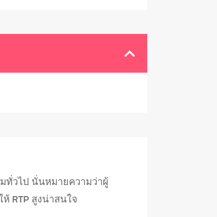
กมทั่วไป นั่นหมายความว่าผู้
ให้ RTP สูงน่าสนใจ