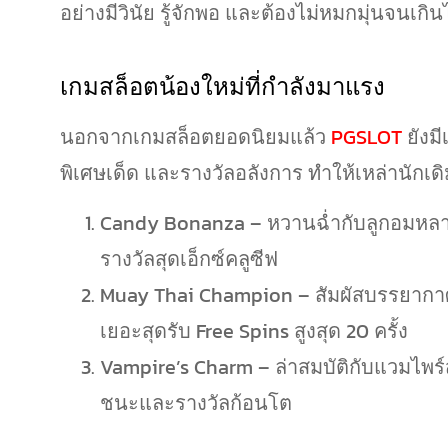
อย่างมีวินัย รู้จักพอ และต้องไม่หมกมุ่นจนเกิน
เกมสล็อตน้องใหม่ที่กำลังมาแรง
นอกจากเกมสล็อตยอดนิยมแล้ว
PGSLOT
ยังม
พิเศษเด็ด และรางวัลอลังการ ทำให้เหล่านักเดิ
Candy Bonanza – หวานฉ่ำกับลูกอมหลากส
รางวัลสุดเอ็กซ์คลูซีฟ
Muay Thai Champion – สัมผัสบรรยากาศม
เยอะสุดรับ Free Spins สูงสุด 20 ครั้ง
Vampire’s Charm – ล่าสมบัติกับแวมไพร์
ชนะและรางวัลก้อนโต