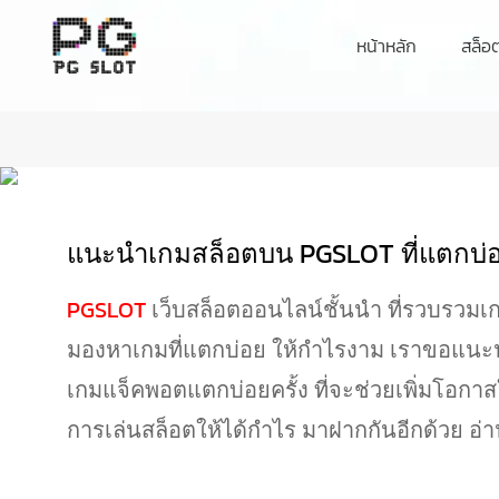
หน้าหลัก
สล็อ
แนะนำเกมสล็อตบน PGSLOT ที่แตกบ่อย
PGSLOT
เว็บสล็อตออนไลน์ชั้นนำ ที่รวบรวมเ
มองหาเกมที่แตกบ่อย ให้กำไรงาม เราขอแนะนำเ
เกมแจ็คพอตแตกบ่อยครั้ง ที่จะช่วยเพิ่มโอกาสให
การเล่นสล็อตให้ได้กำไร มาฝากกันอีกด้วย อ่า