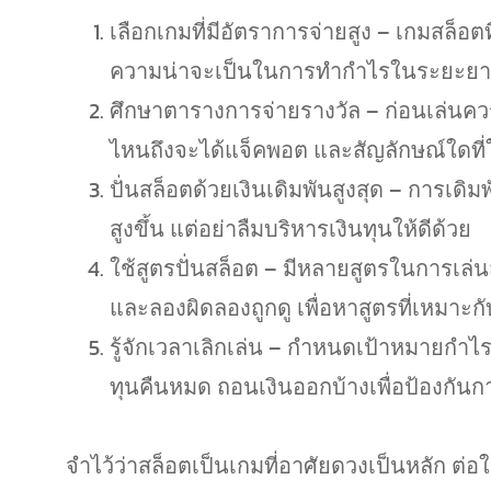
เลือกเกมที่มีอัตราการจ่ายสูง – เกมสล็อต
ความน่าจะเป็นในการทำกำไรในระยะย
ศึกษาตารางการจ่ายรางวัล – ก่อนเล่นควร
ไหนถึงจะได้แจ็คพอต และสัญลักษณ์ใดที่ให้
ปั่นสล็อตด้วยเงินเดิมพันสูงสุด – การเด
สูงขึ้น แต่อย่าลืมบริหารเงินทุนให้ดีด้วย
ใช้สูตรปั่นสล็อต – มีหลายสูตรในการเล่
และลองผิดลองถูกดู เพื่อหาสูตรที่เหมาะก
รู้จักเวลาเลิกเล่น – กำหนดเป้าหมายกำไร
ทุนคืนหมด ถอนเงินออกบ้างเพื่อป้องกันก
จำไว้ว่าสล็อตเป็นเกมที่อาศัยดวงเป็นหลัก ต่อใ