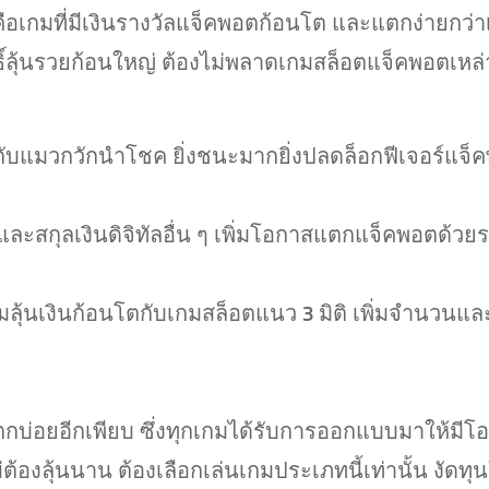
คือเกมที่มีเงินรางวัลแจ็คพอตก้อนโต และแตกง่ายกว่าเก
ิ์ลุ้นรวยก้อนใหญ่ ต้องไม่พลาดเกมสล็อตแจ็คพอตเหล่า
ับแมวกวักนำโชค ยิ่งชนะมากยิ่งปลดล็อกฟีเจอร์แจ็คพอ
และสกุลเงินดิจิทัลอื่น ๆ เพิ่มโอกาสแตกแจ็คพอตด้ว
ลุ้นเงินก้อนโตกับเกมสล็อตแนว 3 มิติ เพิ่มจำนวนแล
กบ่อยอีกเพียบ ซึ่งทุกเกมได้รับการออกแบบมาให้มีโ
่ต้องลุ้นนาน ต้องเลือกเล่นเกมประเภทนี้เท่านั้น งัดทุ