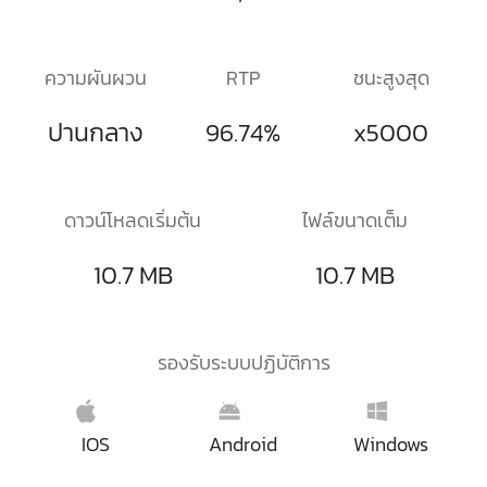
ความผันผวน
RTP
ชนะสูงสุด
ปานกลาง
96.74%
x5000
ดาวน์โหลดเริ่มต้น
ไฟล์ขนาดเต็ม
10.7 MB
10.7 MB
รองรับระบบปฏิบัติการ
IOS
Android
Windows