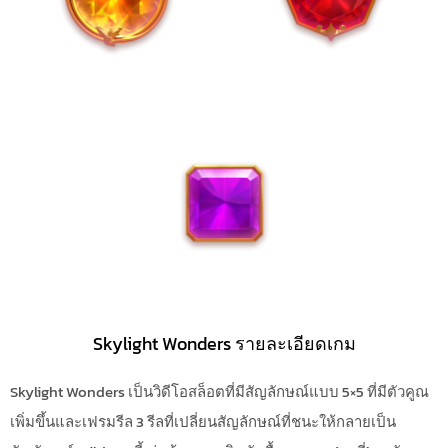
Skylight Wonders รายละเอียดเกม
Skylight Wonders เป็นวิดีโอสล็อตที่มีสัญลักษณ์แบบ 5×5 ที่มีตัวคูณ
เพิ่มขึ้นและเฟรมรีล 3 รีลที่เปลี่ยนสัญลักษณ์ที่ชนะให้กลายเป็น