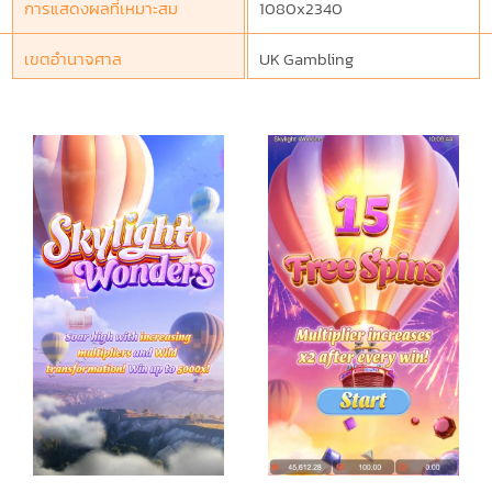
การแสดงผลที่เหมาะสม
1080x2340
เขตอำนาจศาล
UK Gambling