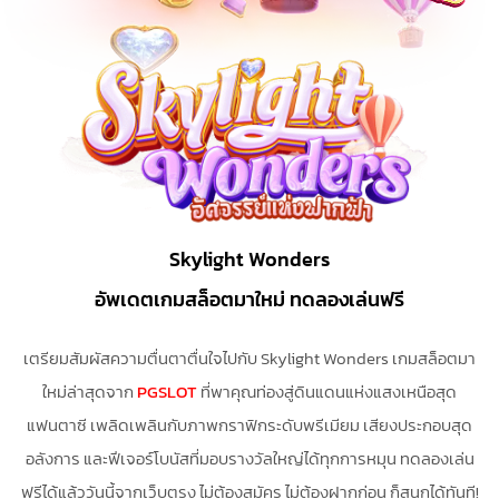
Skylight Wonders
อัพเดตเกมสล็อตมาใหม่ ทดลองเล่นฟรี
เตรียมสัมผัสความตื่นตาตื่นใจไปกับ Skylight Wonders เกมสล็อตมา
ใหม่ล่าสุดจาก
PGSLOT
ที่พาคุณท่องสู่ดินแดนแห่งแสงเหนือสุด
แฟนตาซี เพลิดเพลินกับภาพกราฟิกระดับพรีเมียม เสียงประกอบสุด
อลังการ และฟีเจอร์โบนัสที่มอบรางวัลใหญ่ได้ทุกการหมุน ทดลองเล่น
ฟรีได้แล้ววันนี้จากเว็บตรง ไม่ต้องสมัคร ไม่ต้องฝากก่อน ก็สนุกได้ทันที!