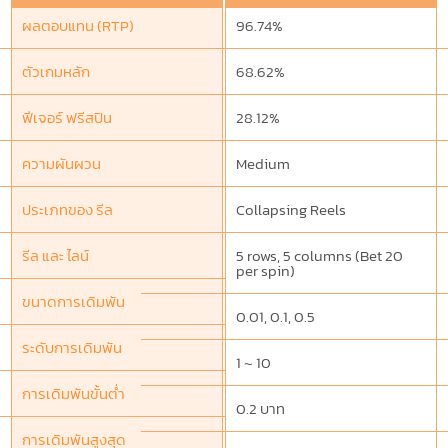
ผลตอบแทน (RTP)
96.74%
ตัวเกมหลัก
68.62%
ฟีเจอร์ ฟรีสปิน
28.12%
ความผันผวน
Medium
ประเภทของ รีล
Collapsing Reels
รีล และ ไลน์
5 rows, 5 columns (Bet 20
per spin)
ขนาดการเดิมพัน
0.01, 0.1, 0.5
ระดับการเดิมพัน
1 ~ 10
การเดิมพันขั้นต่ำ
0.2 บาท
การเดิมพันสูงสุด