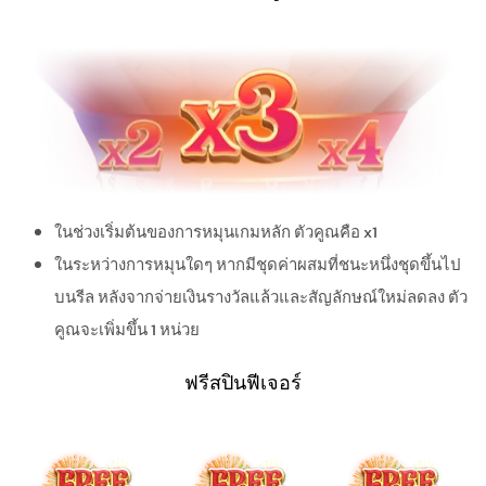
ในช่วงเริ่มต้นของการหมุนเกมหลัก ตัวคูณคือ x1
ในระหว่างการหมุนใดๆ หากมีชุดค่าผสมที่ชนะหนึ่งชุดขึ้นไป
บนรีล หลังจากจ่ายเงินรางวัลแล้วและสัญลักษณ์ใหม่ลดลง ตัว
คูณจะเพิ่มขึ้น 1 หน่วย
ฟรีสปินฟีเจอร์