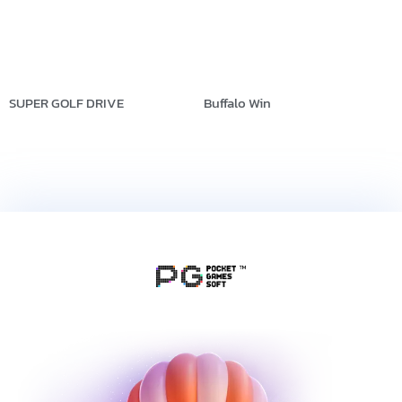
SUPER GOLF DRIVE
Buffalo Win