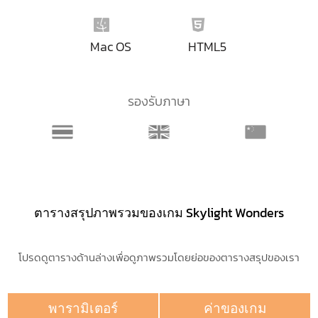
Mac OS
HTML5
รองรับภาษา
ตารางสรุปภาพรวมของเกม Skylight Wonders
โปรดดูตารางด้านล่างเพื่อดูภาพรวมโดยย่อของตารางสรุปของเรา
พารามิเตอร์
ค่าของเกม