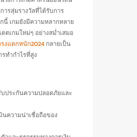
รสุ่มรางวัลที่ได้รับการ
กนี้ เกมยังมีความหลากหลาย
ัพเดตเกมใหม่ๆ อย่างสม่ำเสมอ
ตรงแตกหนัก2024
กลายเป็น
รทำกำไรที่สูง
มายรับประกันความปลอดภัยและ
เมินความน่าเชื่อถือของ
่วนตัวและธุรกรรมทางการเงิน