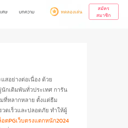
สมัคร
พิเศษ
บทความ
ทดลองเล่น
สมาชิก
สอย่างต่อเนื่อง ด้วย
่นักเดิมพันทั่วประเทศ การัน
ที่หลากหลาย ตั้งแต่ธีม
รวดเร็วและปลอดภัย ทำให้ผู้
ล็อตPGเว็บตรงแตกหนัก2024