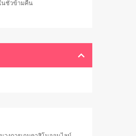
นชั่วข้ามคืน
นำในวงการเกมคาสิโนออนไลน์