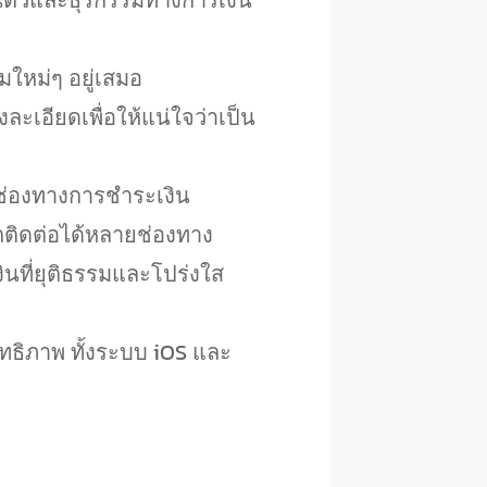
ใหม่ๆ อยู่เสมอ
ะเอียดเพื่อให้แน่ใจว่าเป็น
ยช่องทางการชำระเงิน
ารถติดต่อได้หลายช่องทาง
งินที่ยุติธรรมและโปร่งใส
ิทธิภาพ ทั้งระบบ iOS และ