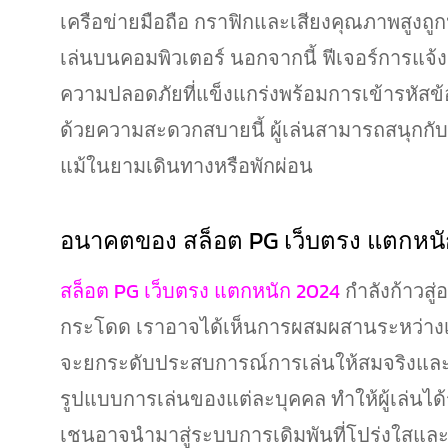
เครือข่ายมือถือ กราฟิกและเสียงคุณภาพสูงถ
เล่นบนคอมพิวเตอร์ นอกจากนี้ ฟีเจอร์การแจ้
ความปลอดภัยที่แข็งแกร่งพร้อมการเข้ารหัสข
ด้วยความสะดวกสบายนี้ ผู้เล่นสามารถสนุกกับ
แม้ในยามเดินทางหรือพักผ่อน
อนาคตของ สล็อต PG เว็บตรง แตกหน
สล็อต PG เว็บตรง แตกหนัก 2024
กำลังก้าวสู
กระโดด เราอาจได้เห็นการผสมผสานระหว่างเกม
จะยกระดับประสบการณ์การเล่นให้สมจริงและน่า
รูปแบบการเล่นของแต่ละบุคคล ทำให้ผู้เล่นไ
เชนอาจนำมาสู่ระบบการเดิมพันที่โปร่งใสและยุติ