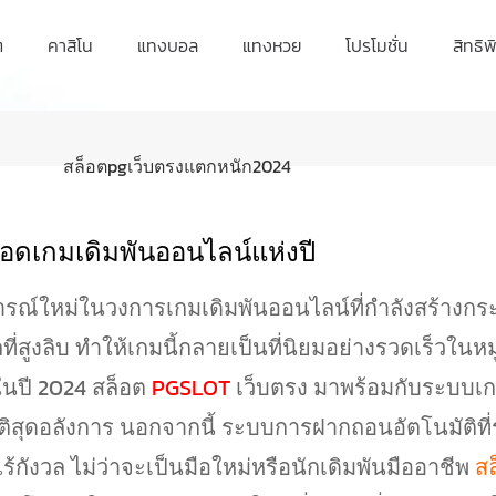
ต
คาสิโน
แทงบอล
แทงหวย
โปรโมชั่น
สิทธิ
อดเกมเดิมพันออนไลน์แห่งปี
ณ์ใหม่ในวงการเกมเดิมพันออนไลน์ที่กำลังสร้างกระแ
่สูงลิบ ทำให้เกมนี้กลายเป็นที่นิยมอย่างรวดเร็วในหมู
ดในปี 2024 สล็อต
PGSLOT
เว็บตรง มาพร้อมกับระบบเกม
ติสุดอลังการ นอกจากนี้ ระบบการฝากถอนอัตโนมัติที่
้กังวล ไม่ว่าจะเป็นมือใหม่หรือนักเดิมพันมืออาชีพ
ส