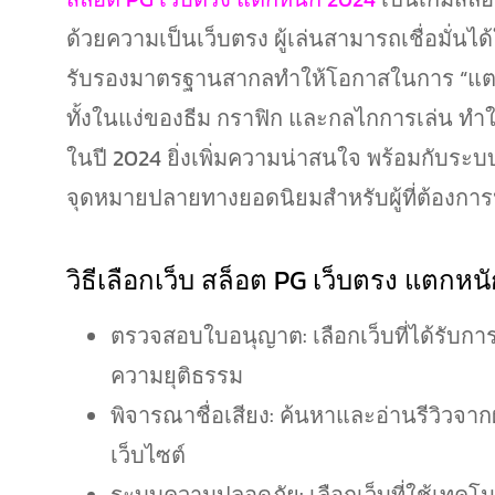
ด้วยความเป็นเว็บตรง ผู้เล่นสามารถเชื่อมั่
รับรองมาตรฐานสากลทำให้โอกาสในการ “แตกหน
ทั้งในแง่ของธีม กราฟิก และกลไกการเล่น ทำให
ในปี 2024 ยิ่งเพิ่มความน่าสนใจ พร้อมกับร
จุดหมายปลายทางยอดนิยมสำหรับผู้ที่ต้องการ
วิธีเลือกเว็บ สล็อต PG เว็บตรง แตกหนัก 
ตรวจสอบใบอนุญาต: เลือกเว็บที่ได้รับกา
ความยุติธรรม
พิจารณาชื่อเสียง: ค้นหาและอ่านรีวิวจากผ
เว็บไซต์
ระบบความปลอดภัย: เลือกเว็บที่ใช้เทคโนโ