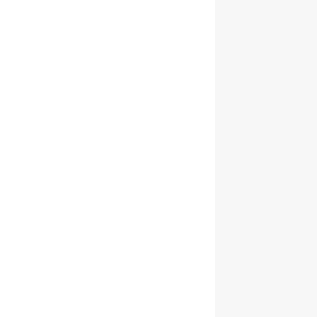
สตร์อธิบาย