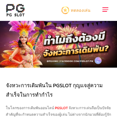
ทดลองเล่น
จังหวะการเดิมพันใน PGSLOT กุญแจสู่ความ
สำเร็จในการทำกำไร
ในโลกของการเดิมพันออนไลน์
PGSLOT
จังหวะการเล่นถือเป็นปัจจัย
สำคัญที่จะกำหนดความสำเร็จของผู้เล่น ไม่ต่างจากนักมวยที่ต้องรู้จัก