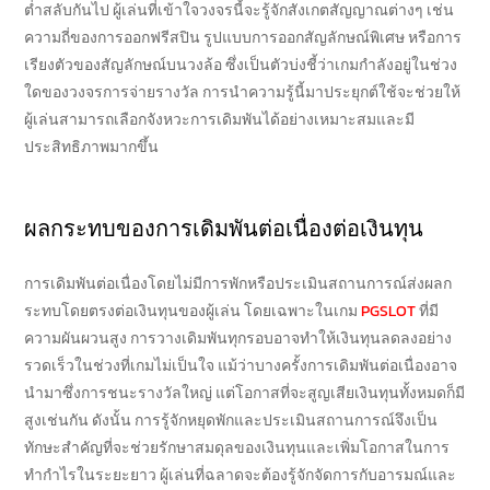
ต่ำสลับกันไป ผู้เล่นที่เข้าใจวงจรนี้จะรู้จักสังเกตสัญญาณต่างๆ เช่น
ความถี่ของการออกฟรีสปิน รูปแบบการออกสัญลักษณ์พิเศษ หรือการ
เรียงตัวของสัญลักษณ์บนวงล้อ ซึ่งเป็นตัวบ่งชี้ว่าเกมกำลังอยู่ในช่วง
ใดของวงจรการจ่ายรางวัล การนำความรู้นี้มาประยุกต์ใช้จะช่วยให้
ผู้เล่นสามารถเลือกจังหวะการเดิมพันได้อย่างเหมาะสมและมี
ประสิทธิภาพมากขึ้น
ผลกระทบของการเดิมพันต่อเนื่องต่อเงินทุน
การเดิมพันต่อเนื่องโดยไม่มีการพักหรือประเมินสถานการณ์ส่งผลก
ระทบโดยตรงต่อเงินทุนของผู้เล่น โดยเฉพาะในเกม
PGSLOT
ที่มี
ความผันผวนสูง การวางเดิมพันทุกรอบอาจทำให้เงินทุนลดลงอย่าง
รวดเร็วในช่วงที่เกมไม่เป็นใจ แม้ว่าบางครั้งการเดิมพันต่อเนื่องอาจ
นำมาซึ่งการชนะรางวัลใหญ่ แต่โอกาสที่จะสูญเสียเงินทุนทั้งหมดก็มี
สูงเช่นกัน ดังนั้น การรู้จักหยุดพักและประเมินสถานการณ์จึงเป็น
ทักษะสำคัญที่จะช่วยรักษาสมดุลของเงินทุนและเพิ่มโอกาสในการ
ทำกำไรในระยะยาว ผู้เล่นที่ฉลาดจะต้องรู้จักจัดการกับอารมณ์และ