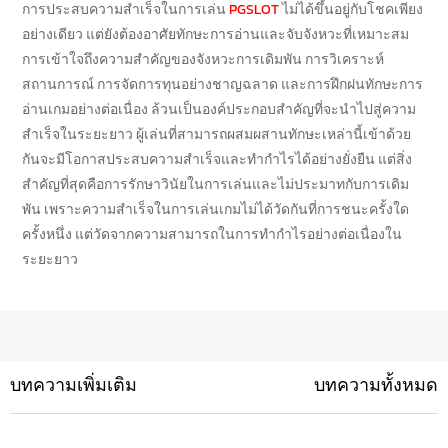
การประสบความสำเร็จในการเล่น
PGSLOT
ไม่ได้ขึ้นอยู่กับโชคเพียง
อย่างเดียว แต่ยังต้องอาศัยทักษะการอ่านและจับจังหวะที่เหมาะสม
การเข้าใจถึงความสำคัญของจังหวะการเดิมพัน การวิเคราะห์
สถานการณ์ การจัดการทุนอย่างชาญฉลาด และการฝึกฝนทักษะการ
อ่านเกมอย่างต่อเนื่อง ล้วนเป็นองค์ประกอบสำคัญที่จะนำไปสู่ความ
สำเร็จในระยะยาว ผู้เล่นที่สามารถผสมผสานทักษะเหล่านี้เข้าด้วย
กันจะมีโอกาสประสบความสำเร็จและทำกำไรได้อย่างยั่งยืน แต่สิ่ง
สำคัญที่สุดคือการรักษาวินัยในการเล่นและไม่ประมาทกับการเดิม
พัน เพราะความสำเร็จในการเล่นเกมไม่ได้วัดกันที่การชนะครั้งใด
ครั้งหนึ่ง แต่วัดจากความสามารถในการทำกำไรอย่างต่อเนื่องใน
ระยะยาว
บทความเพิ่มเติม
บทความทั้งหมด