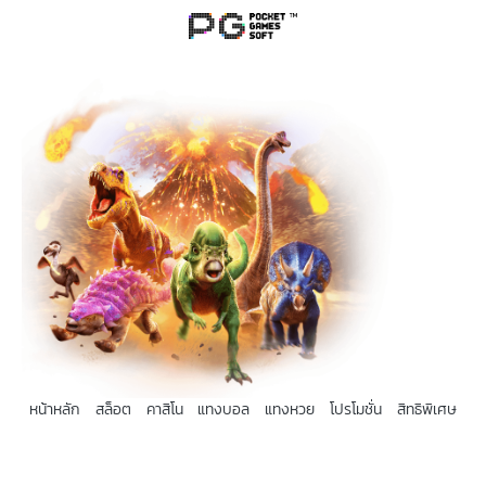
หน้าหลัก
สล็อต
คาสิโน
แทงบอล
แทงหวย
โปรโมชั่น
สิทธิพิเศษ