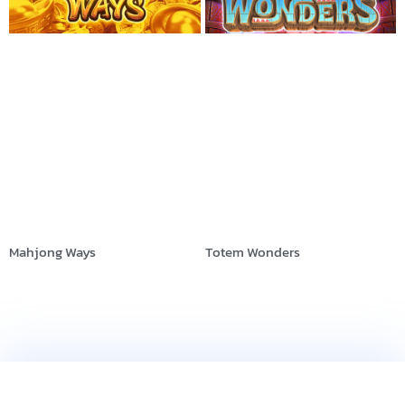
Mahjong Ways
Totem Wonders