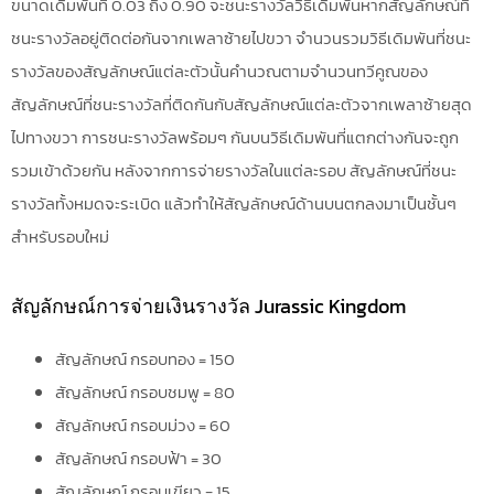
ขนาดเดิมพันที่ 0.03 ถึง 0.90 จะชนะรางวัลวิธีเดิมพันหากสัญลักษณ์ที่
ชนะรางวัลอยู่ติดต่อกันจากเพลาซ้ายไปขวา จำนวนรวมวิธีเดิมพันที่ชนะ
รางวัลของสัญลักษณ์แต่ละตัวนั้นคำนวณตามจำนวนทวีคูณของ
สัญลักษณ์ที่ชนะรางวัลที่ติดกันกับสัญลักษณ์แต่ละตัวจากเพลาซ้ายสุด
ไปทางขวา การชนะรางวัลพร้อมๆ กันบนวิธีเดิมพันที่แตกต่างกันจะถูก
รวมเข้าด้วยกัน หลังจากการจ่ายรางวัลในแต่ละรอบ สัญลักษณ์ที่ชนะ
รางวัลทั้งหมดจะระเบิด แล้วทำให้สัญลักษณ์ด้านบนตกลงมาเป็นชั้นๆ
สำหรับรอบใหม่
สัญลักษณ์การจ่ายเงินรางวัล Jurassic Kingdom
สัญลักษณ์ กรอบทอง = 150
สัญลักษณ์ กรอบชมพู = 80
สัญลักษณ์ กรอบม่วง = 60
สัญลักษณ์ กรอบฟ้า = 30
สัญลักษณ์ กรอบเขียว = 15