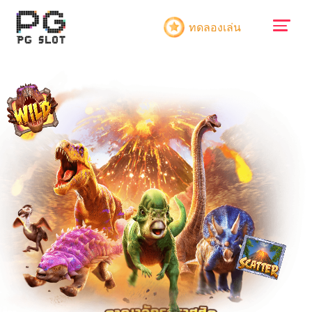
ทดลองเล่น