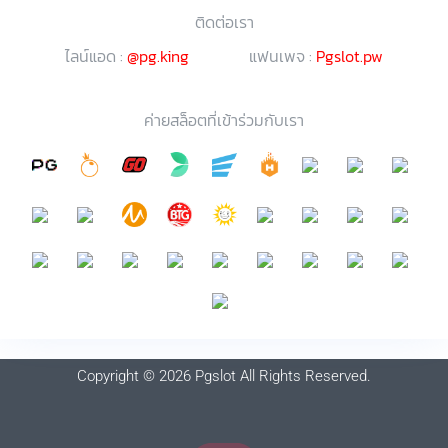
ติดต่อเรา
ไลน์แอด :
@pg.king
แฟนเพจ :
Pgslot.pw
ค่ายสล็อตที่เข้าร่วมกับเรา
Copyright © 2026 Pgslot All Rights Reserved.