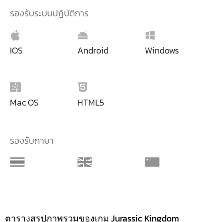
รองรับระบบปฏิบัติการ
IOS
Android
Windows
Mac OS
HTML5
รองรับภาษา
ตารางสรุปภาพรวมของเกม Jurassic Kingdom