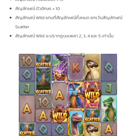
สัญลักษณ์ ตัวอักษร = 10
สัญลักษณ์ Wild แทนที่สัญลักษณ์ทั้งหมด ยกเว้นสัญลักษณ์
Scatter
สัญลักษณ์ Wild จะปรากฏบนเพลา 2, 3, 4 และ 5 เท่านั้น