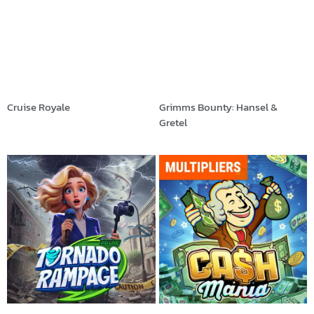
Cruise Royale
Grimms Bounty: Hansel &
Gretel